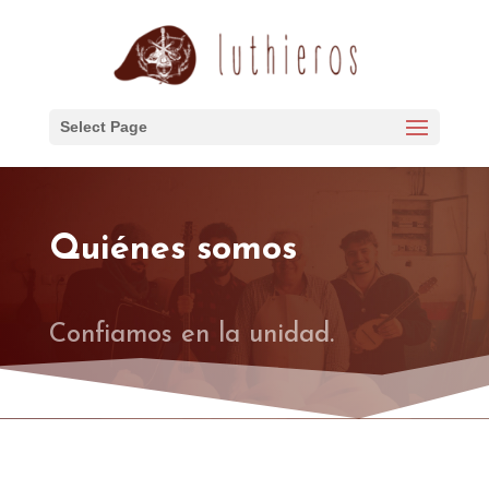
Select Page
Quiénes somos
Confiamos en la unidad.