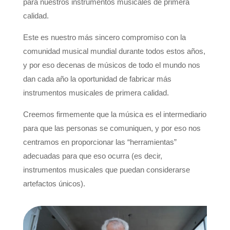
para nuestros instrumentos musicales de primera
calidad.
Este es nuestro más sincero compromiso con la
comunidad musical mundial durante todos estos años,
y por eso decenas de músicos de todo el mundo nos
dan cada año la oportunidad de fabricar más
instrumentos musicales de primera calidad.
Creemos firmemente que la música es el intermediario
para que las personas se comuniquen, y por eso nos
centramos en proporcionar las “herramientas”
adecuadas para que eso ocurra (es decir,
instrumentos musicales que puedan considerarse
artefactos únicos).