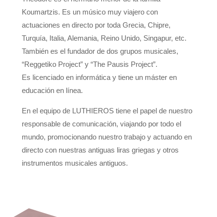
Koumartzis. Es un músico muy viajero con
actuaciones en directo por toda Grecia, Chipre,
Turquía, Italia, Alemania, Reino Unido, Singapur, etc.
También es el fundador de dos grupos musicales,
“Reggetiko Project” y “The Pausis Project”.
Es licenciado en informática y tiene un máster en
educación en línea.
En el equipo de LUTHIEROS tiene el papel de nuestro
responsable de comunicación, viajando por todo el
mundo, promocionando nuestro trabajo y actuando en
directo con nuestras antiguas liras griegas y otros
instrumentos musicales antiguos.