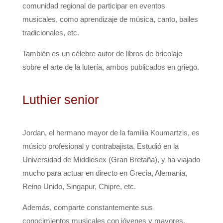
comunidad regional de participar en eventos
musicales, como aprendizaje de música, canto, bailes
tradicionales, etc.
También es un célebre autor de libros de bricolaje
sobre el arte de la lutería, ambos publicados en griego.
Luthier senior
Jordan, el hermano mayor de la familia Koumartzis, es
músico profesional y contrabajista. Estudió en la
Universidad de Middlesex (Gran Bretaña), y ha viajado
mucho para actuar en directo en Grecia, Alemania,
Reino Unido, Singapur, Chipre, etc.
Además, comparte constantemente sus
conocimientos musicales con jóvenes y mayores,